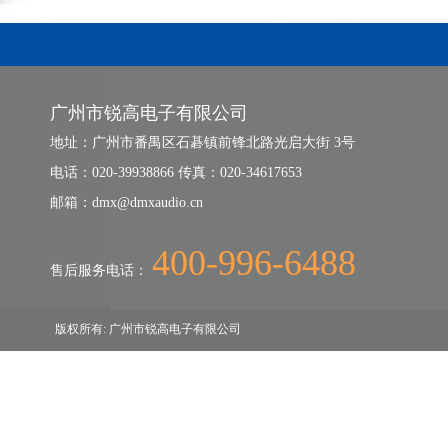
广州市锐高电子有限公司
地址：广州市番禺区石碁镇前锋北路光启大街 3号
电话：020-39938866 传真：020-34617653
邮箱：dmx@dmxaudio.cn
400-996-6488
售后服务电话：
版权所有: 广州市锐高电子有限公司