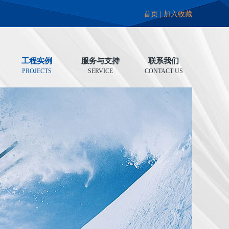
|
首页
加入收藏
工程实例
服务与支持
联系我们
PROJECTS
SERVICE
CONTACT US