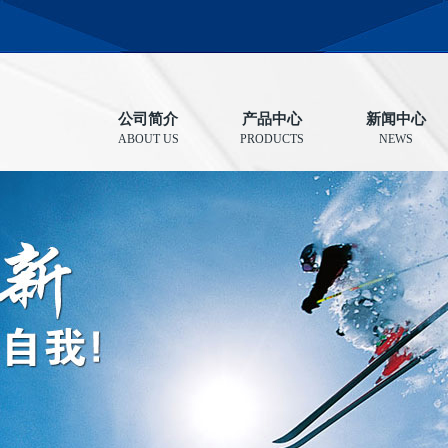
公司简介
产品中心
新闻中心
ABOUT US
PRODUCTS
NEWS